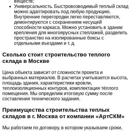
веществ;
Универсальность. Быстровозводимый теплый склад
можно адаптировать под любую продукцию.
Внутренние перегородки легко переставляются,
демонтируются с сохранением несущей
способности каркаса. Можно установить в здании
крепления для многоярусных стеллажей, разделить
пространство на изолированные боксы с
отдельными въездами и т. д.
Сколько стоит строительство теплого
склада в Москве
Цена объекта зависит от сложности проекта и
выбранных материалов. В расчетах учитывается высота,
площадь здания, характеристики кровли,
теплоизоляционных контуров, комплектация тёплого
помещения. Мы определим итоговую сумму после
составления технического задания.
Преимущества строительства теплых
складов в г. Москва от компании «АртСКМ»
Мы работаем по договору, в котором указываем сроки,