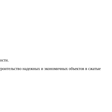
ости.
строительство надежных и экономичных объектов в сжатые