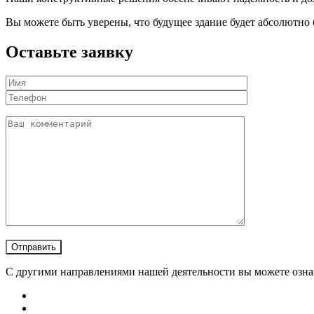
Вы можете быть уверены, что будущее здание будет абсолютно
Оставьте заявку
С другими направлениями нашей деятельности вы можете озна
Главная
О нас