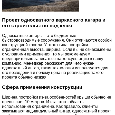
Проект односкатного каркасного ангара и
его строительство под ключ
Односкатные ангары – это бюджетные
быстровозводимые сооружения. Они отличаются особой
конструкцией кровли. У этого типа постройки
ограниченная высота, ширина. Если вы не ознакомлены
с условиями применения, то мы рекомендуем
предварительно записаться на консультацию в нашу
компанию. Менеджер расскажет, для чего нужен
односкатный ангар, какая технология используется для
его возведения и почему цена на реализацию такого
проекта обычно низкая.
Сфера применения конструкции
Ширина постройки из-за особенностей крыши обычно не
превышает 10 метров. Из-за этого область
использования ограничена. Как правило, клиенты
заказывают индивидуальный ангар, односкатный проект,