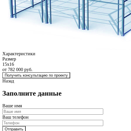
Характеристики
Размер
15х16
от 782 000 руб.
Получить консультацию по проекту
Назад
Заполните данные
Ваше имя
Ваш телефон