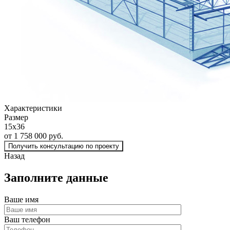
Характеристики
Размер
15х36
от 1 758 000 руб.
Получить консультацию по проекту
Назад
Заполните данные
Ваше имя
Ваш телефон