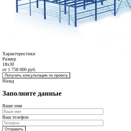
Характеристики
Размер
18х30
от 1 758 000 руб.
Получить консультацию по проекту
Назад
Заполните данные
Ваше имя
Ваш телефон