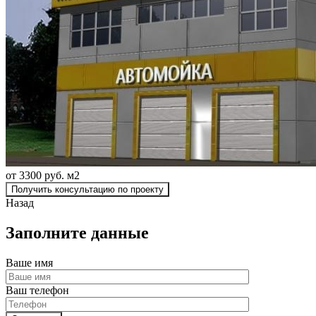
от 3300 руб. м2
Получить консультацию по проекту
Назад
Заполните данные
Ваше имя
Ваш телефон