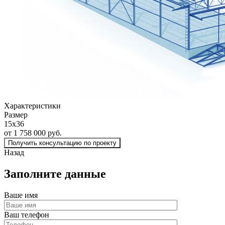
Характеристики
Размер
15х36
от 1 758 000 руб.
Получить консультацию по проекту
Назад
Заполните данные
Ваше имя
Ваш телефон