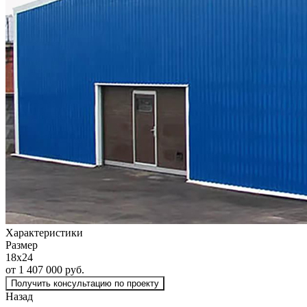
Характеристики
Размер
18х24
от 1 407 000 руб.
Получить консультацию по проекту
Назад